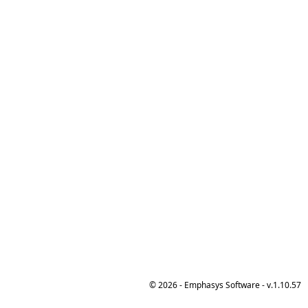
© 2026 - Emphasys Software - v.1.10.57