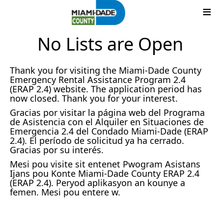
No Lists are Open
Thank you for visiting the Miami-Dade County
Emergency Rental Assistance Program 2.4
(ERAP 2.4) website. The application period has
now closed. Thank you for your interest.
Gracias por visitar la página web del Programa
de Asistencia con el Alquiler en Situaciones de
Emergencia 2.4 del Condado Miami-Dade (ERAP
2.4). El período de solicitud ya ha cerrado.
Gracias por su interés.
Mesi pou visite sit entenet Pwogram Asistans
Ijans pou Konte Miami-Dade County ERAP 2.4
(ERAP 2.4). Peryod aplikasyon an kounye a
femen. Mesi pou entere w.